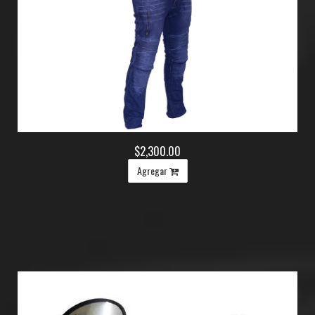
$2,300.00
Agregar