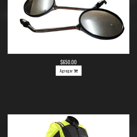
$650.00
Agregar