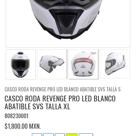
CASCO RODA REVENGE PRO LED BLANCO ABATIBLE SVS TALLA S
CASCO RODA REVENGE PRO LED BLANCO
ABATIBLE SVS TALLA XL
808230001
$1,800.00 MXN.