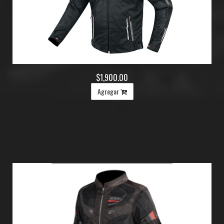
$1,900.00
Agregar