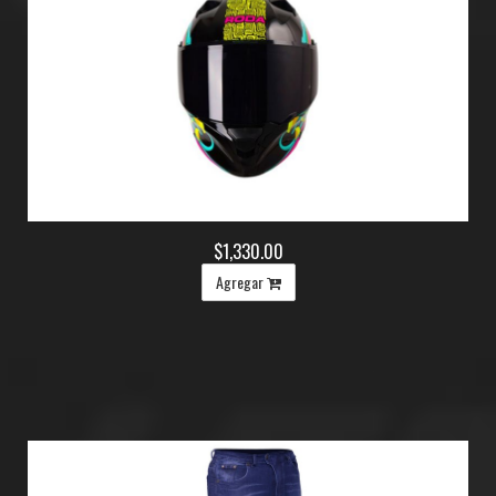
$1,330.00
Agregar