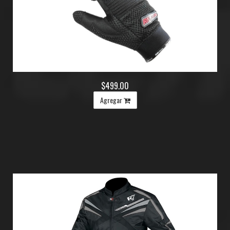
$499.00
Agregar