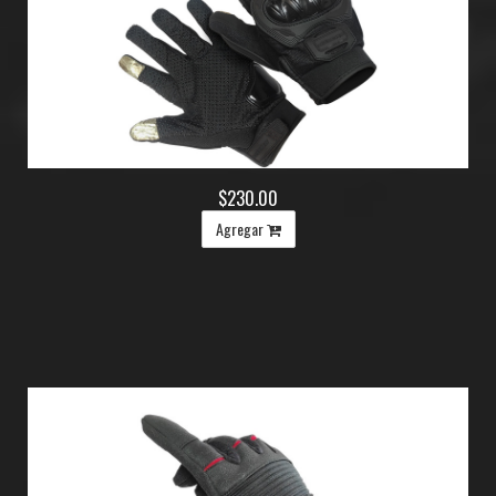
$230.00
Agregar