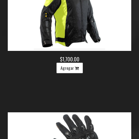
$1,700.00
Agregar