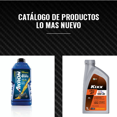
CATÁLOGO DE PRODUCTOS
LO MAS NUEVO