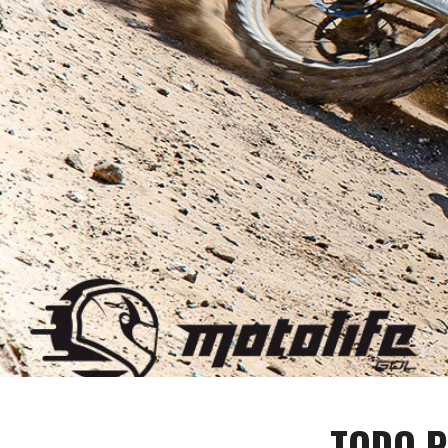
TODO P