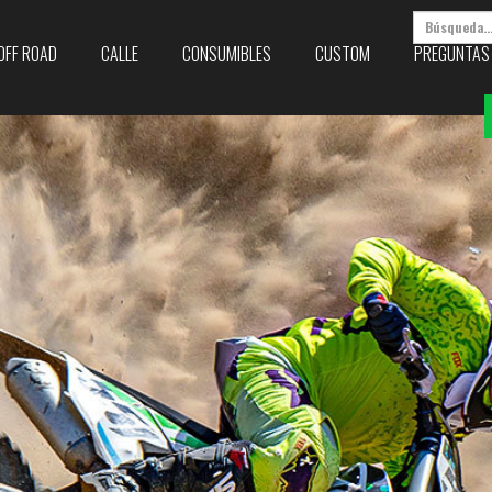
OFF ROAD
CALLE
CONSUMIBLES
CUSTOM
PREGUNTAS