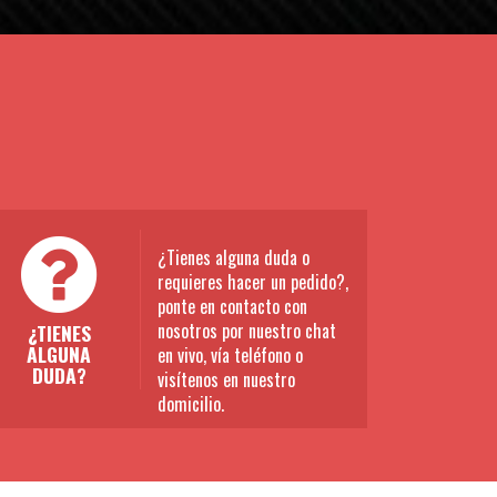
¿Tienes alguna duda o
requieres hacer un pedido?,
ponte en contacto con
nosotros por nuestro chat
¿TIENES
ALGUNA
en vivo, vía teléfono o
DUDA?
visítenos en nuestro
domicilio.