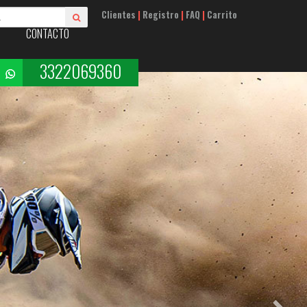
Clientes
|
Registro
|
FAQ
|
Carrito
CONTACTO
3322069360