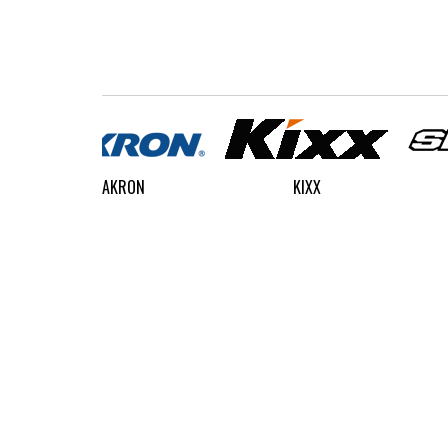
AKRON
KIXX