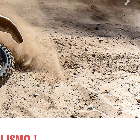
LISMO !