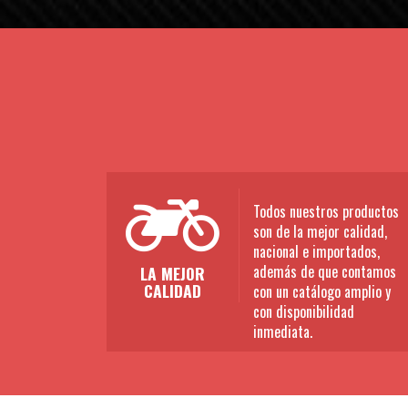
Todos nuestros productos
son de la mejor calidad,
nacional e importados,
además de que contamos
LA MEJOR
CALIDAD
con un catálogo amplio y
con disponibilidad
inmediata.