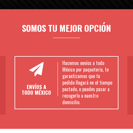
SOMOS TU MEJOR OPCIÓN
Hacemos envíos a todo
México por paquetería, te
garantizamos que tu
pedido llegará en el tiempo
ENVÍOS A
pactado, o puedes pasar a
TODO MÉXICO
recogerlo a nuestro
domicilio.