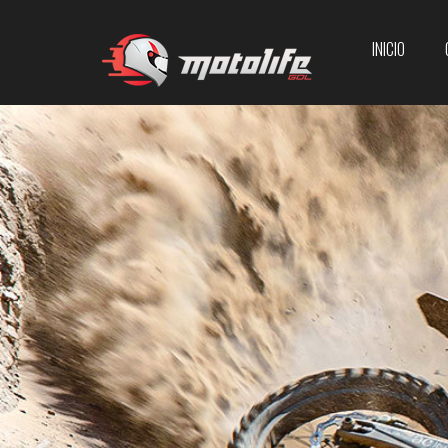
INICIO