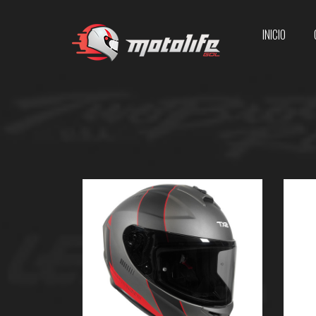
INICIO