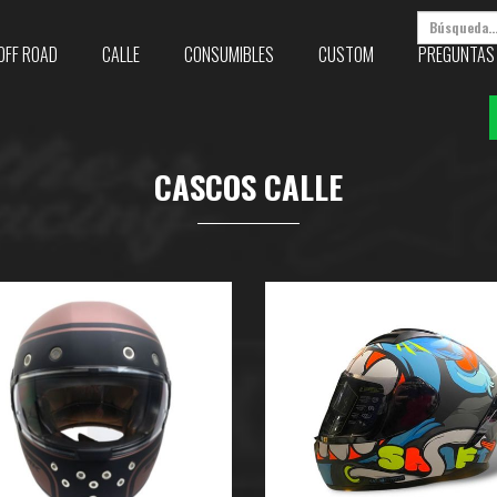
OFF ROAD
CALLE
CONSUMIBLES
CUSTOM
PREGUNTAS
CASCOS CALLE