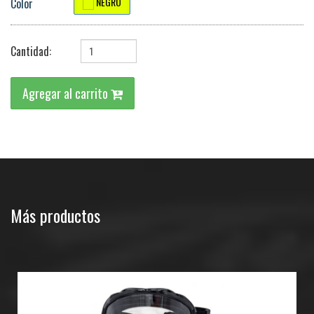
NEGRO
Color
Cantidad:
Agregar al carrito
Más productos