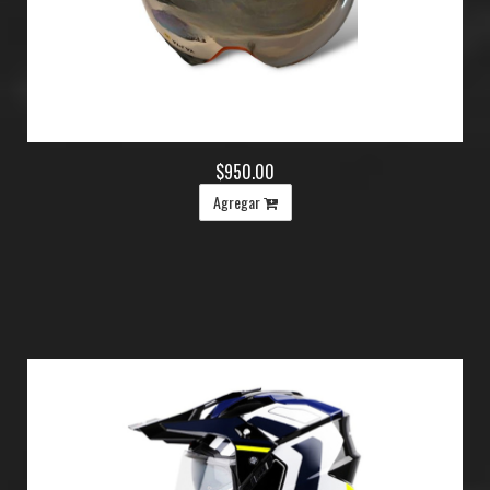
$950.00
Agregar