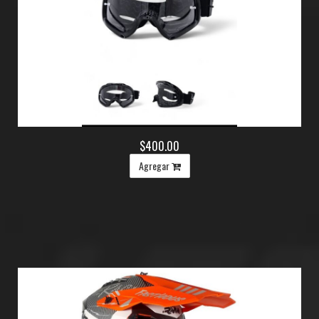
$400.00
Agregar