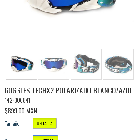
GOGGLES TECHX2 POLARIZADO BLANCO/AZUL
142-000641
$899.00 MXN.
Tamaño
UNITALLA