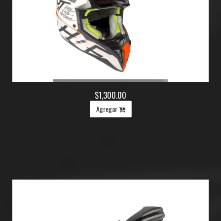
$1,300.00
Agregar