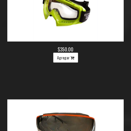
$350.00
Agregar