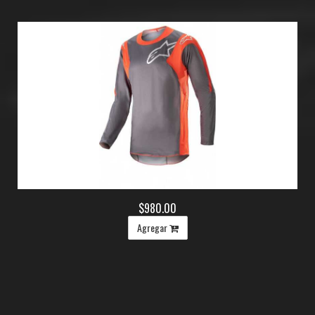
$980.00
Agregar