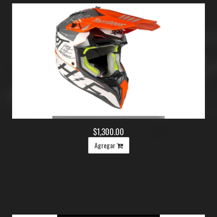
$1,300.00
Agregar