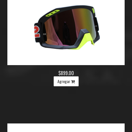
$899.00
Agregar