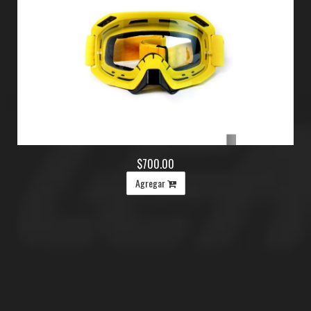
$700.00
Agregar