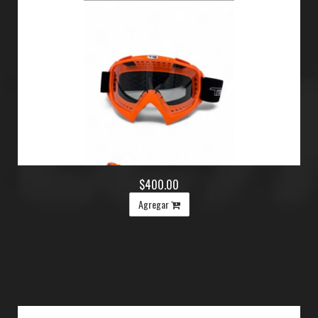
$400.00
Agregar