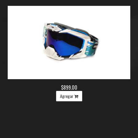
$899.00
Agregar