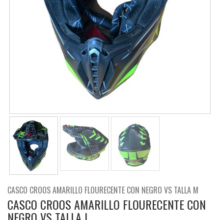
CASCO CROOS AMARILLO FLOURECENTE CON NEGRO VS TALLA M
CASCO CROOS AMARILLO FLOURECENTE CON
NEGRO VS TALLA L