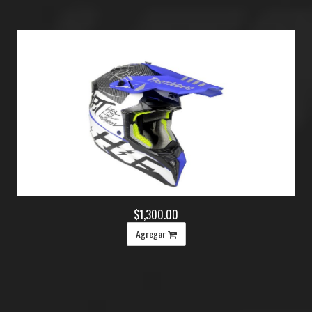
$1,300.00
Agregar