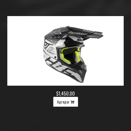
$1,450.00
Agregar